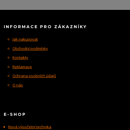
INFORMACE PRO ZÁKAZNÍKY
Jak nakupovat
Obchodní podmínky
Kontakty
Reklamace
Ochrana osobních údajů
O nás
E-SHOP
Nová výpočetní technika