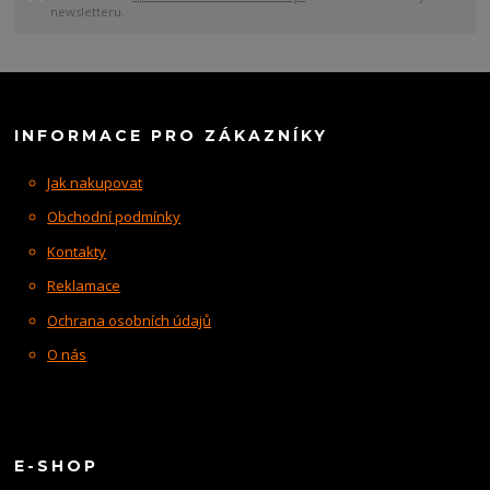
newsletteru.
INFORMACE PRO ZÁKAZNÍKY
Jak nakupovat
Obchodní podmínky
Kontakty
Reklamace
Ochrana osobních údajů
O nás
E-SHOP