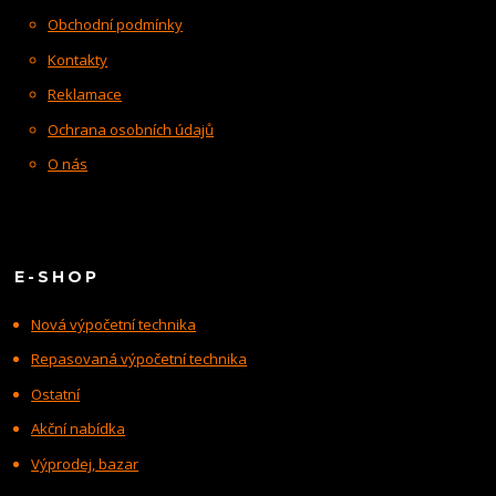
Obchodní podmínky
Kontakty
Reklamace
Ochrana osobních údajů
O nás
E-SHOP
Nová výpočetní technika
Repasovaná výpočetní technika
Ostatní
Akční nabídka
Výprodej, bazar