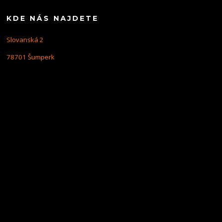
KDE NÁS NAJDETE
Slovanská 2
78701 Šumperk