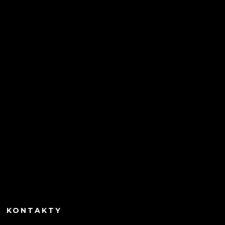
KONTAKTY