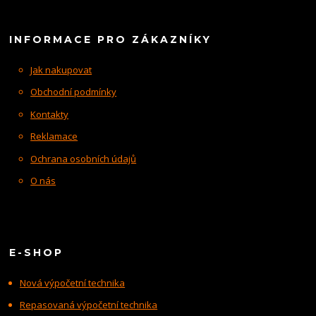
INFORMACE PRO ZÁKAZNÍKY
Jak nakupovat
Obchodní podmínky
Kontakty
Reklamace
Ochrana osobních údajů
O nás
E-SHOP
Nová výpočetní technika
Repasovaná výpočetní technika