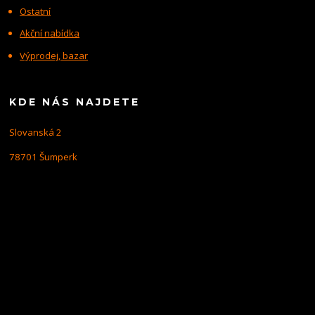
Ostatní
Akční nabídka
Výprodej, bazar
KDE NÁS NAJDETE
Slovanská 2
78701 Šumperk