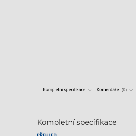
Kompletní specifikace
Komentáře
0
Kompletní specifikace
PŘEHLED