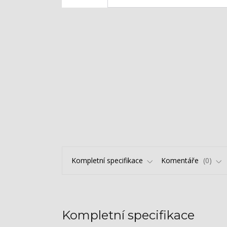
Kompletní specifikace
Komentáře
0
Kompletní specifikace