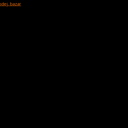
odej, bazar