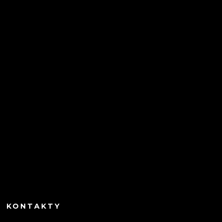
KONTAKTY