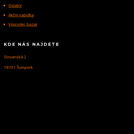
Ostatní
Akční nabídka
Výprodej, bazar
KDE NÁS NAJDETE
Slovanská 2
78701 Šumperk