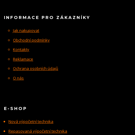
INFORMACE PRO ZÁKAZNÍKY
Jak nakupovat
Obchodní podmínky
Kontakty
Reklamace
Ochrana osobních údajů
O nás
E-SHOP
Nová výpočetní technika
Repasovaná výpočetní technika