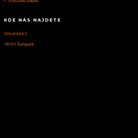
KDE NÁS NAJDETE
Slovanská 2
78701 Šumperk