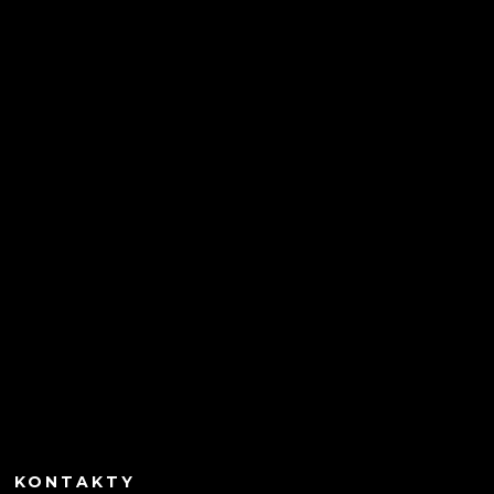
KONTAKTY