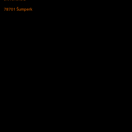
78701 Šumperk